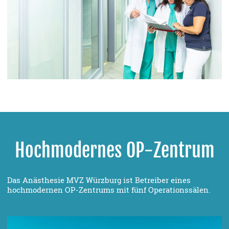
Hochmodernes OP-Zentrum
Das Anästhesie MVZ Würzburg ist Betreiber eines
hochmodernen OP-Zentrums mit fünf Operationssälen.