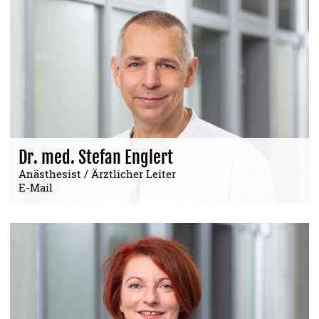
Dr. med. Stefan Englert
Anästhesist / Ärztlicher Leiter
E-Mail