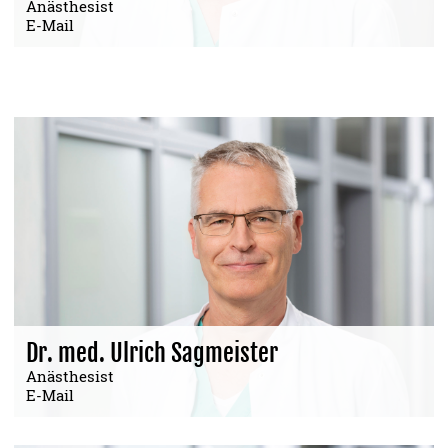
Anästhesist
E-Mail
Dr. med. Ulrich Sagmeister
Anästhesist
E-Mail