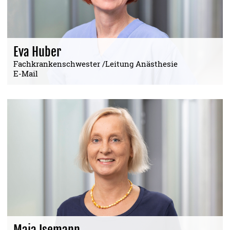
Eva Huber
Fachkrankenschwester /Leitung Anästhesie
E-Mail