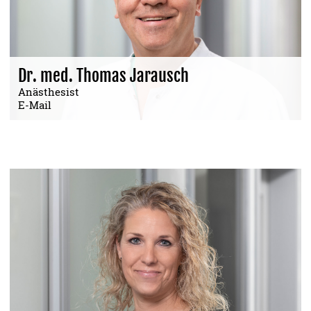
Dr. med. Thomas Jarausch
Anästhesist
E-Mail