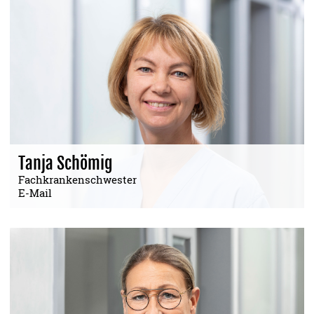
Tanja Schömig
Fachkrankenschwester
E-Mail