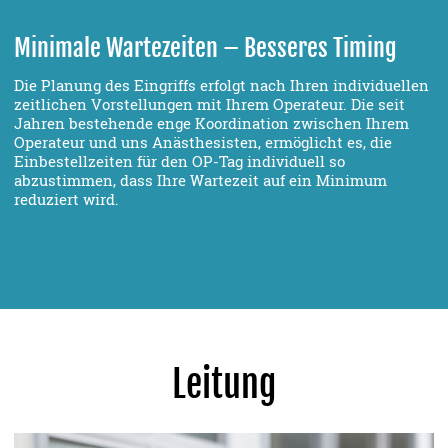
Minimale Wartezeiten – Besseres Timing
Die Planung des Eingriffs erfolgt nach Ihren individuellen
zeitlichen Vorstellungen mit Ihrem Operateur. Die seit
Jahren bestehende enge Koordination zwischen Ihrem
Operateur und uns Anästhesisten, ermöglicht es, die
Einbestellzeiten für den OP-Tag individuell so
abzustimmen, dass Ihre Wartezeit auf ein Minimum
reduziert wird.
Leitung