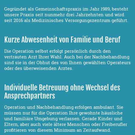
Gegründet als Gemeinschaftspraxis im Jahr 1989, besteht
unsere Praxis seit nunmehr drei Jahrzehnten und wird
seit 2016 als Medizinisches Versorgungszentrum geführt.
Kurze Abwesenheit von Familie und Beruf
Die Operation selbst erfolgt persönlich durch den
vertrauten Arzt Ihrer Wahl. Auch bei der Nachbehandlung
sind sie in der Obhut des von Ihnen gewählten Operateurs
oder des überweisenden Arztes.
Individuelle Betreuung ohne Wechsel des
Ansprechpartners
Operation und Nachbehandlung erfolgen ambulant. Sie
müssen nur für die Operation Ihre gewohnte häusliche
und familiäre Umgebung verlassen. Gerade Kinder und
Eltern, aber auch viele ältere Menschen oder Freiberufler
profitieren von diesem Minimum an Zeitaufwand.