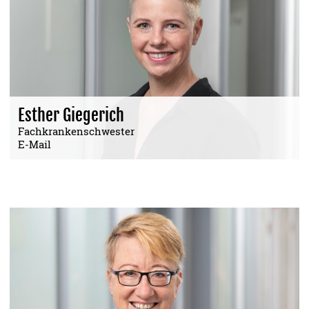
Esther Giegerich
Fachkrankenschwester
E-Mail