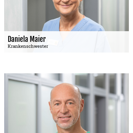
Daniela Maier
Krankenschwester