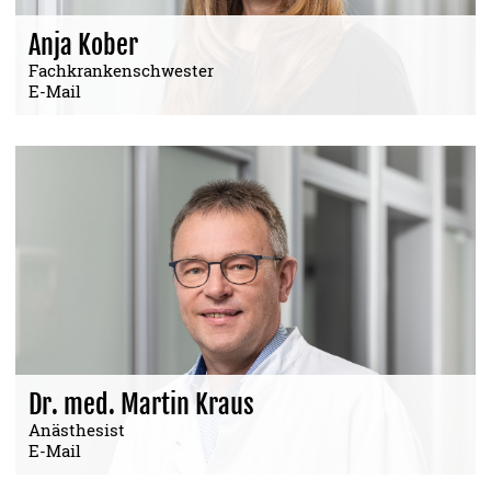
Anja Kober
Fachkrankenschwester
E-Mail
Dr. med. Martin Kraus
Anästhesist
E-Mail