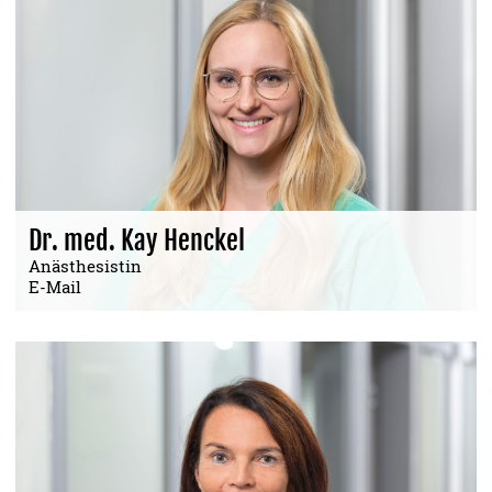
Dr. med. Kay Henckel
Anästhesistin
E-Mail