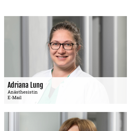
Adriana Lung
Anästhesistin
E-Mail