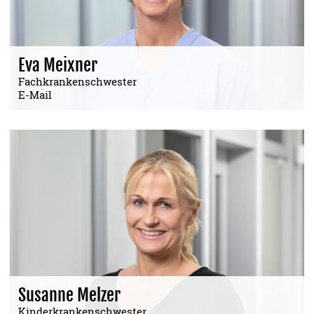
Eva Meixner
Fachkrankenschwester
E-Mail
Susanne Melzer
Kinderkrankenschwester