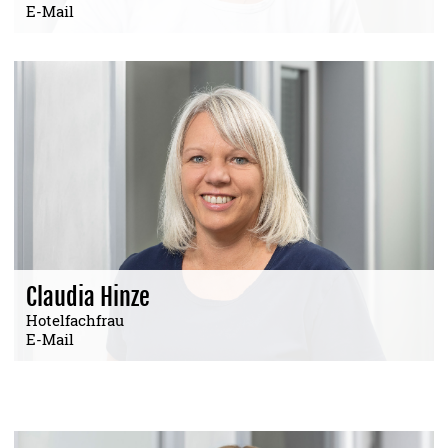
E-Mail
Claudia Hinze
Hotelfachfrau
E-Mail