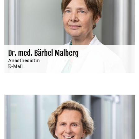
Dr. med. Bärbel Malberg
Anästhesistin
E-Mail