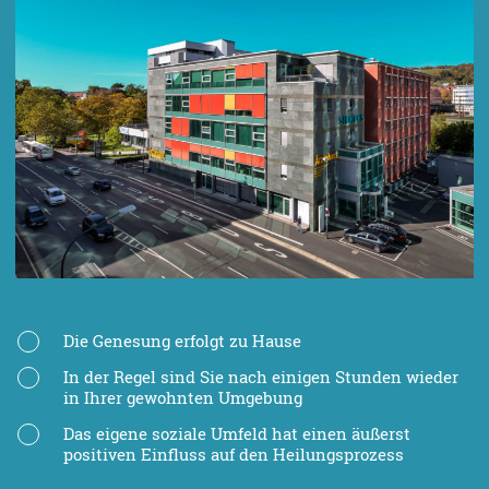
Die Genesung erfolgt zu Hause
In der Regel sind Sie nach einigen Stunden wieder
in Ihrer gewohnten Umgebung
Das eigene soziale Umfeld hat einen äußerst
positiven Einfluss auf den Heilungsprozess