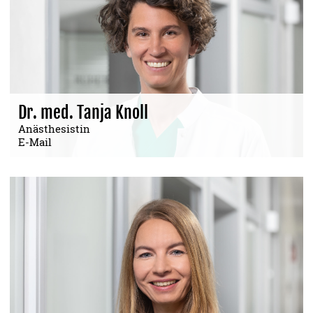
Dr. med. Tanja Knoll
Anästhesistin
E-Mail