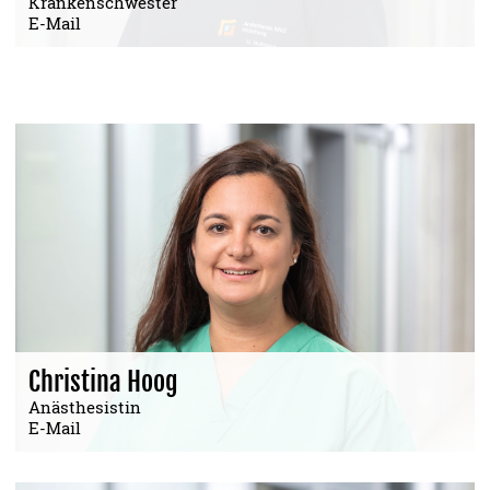
Krankenschwester
E-Mail
Christina Hoog
Anästhesistin
E-Mail