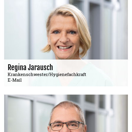
Regina Jarausch
Krankenschwester/Hygienefachkraft
E-Mail