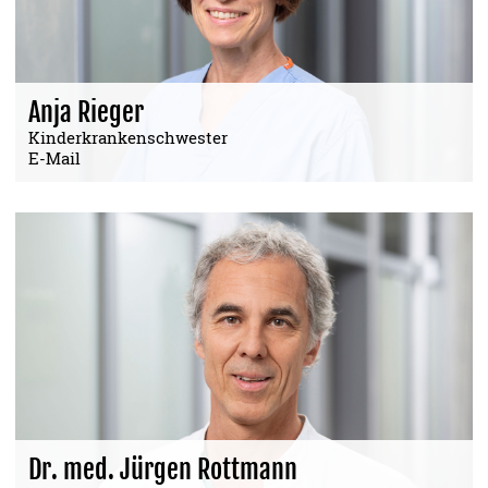
Anja Rieger
Kinderkrankenschwester
E-Mail
Dr. med. Jürgen Rottmann