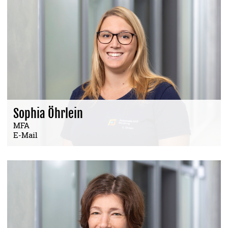
Sophia Öhrlein
MFA
E-Mail