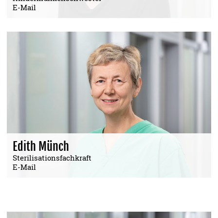
E-Mail
Edith Münch
Sterilisationsfachkraft
E-Mail