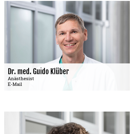
Dr. med. Guido Klüber
Anästhesist
E-Mail