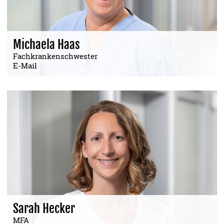
Michaela Haas
Fachkrankenschwester
E-Mail
Sarah Hecker
MFA