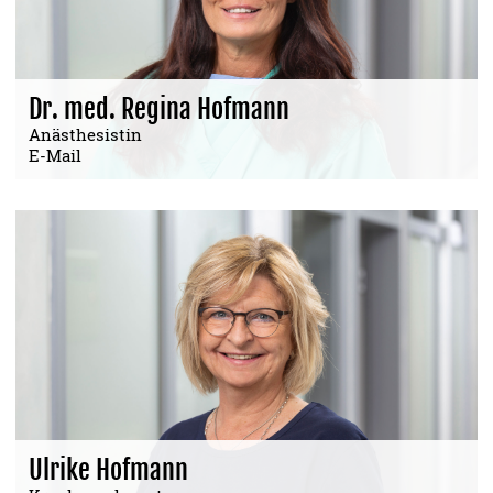
Dr. med. Regina Hofmann
Anästhesistin
E-Mail
Ulrike Hofmann