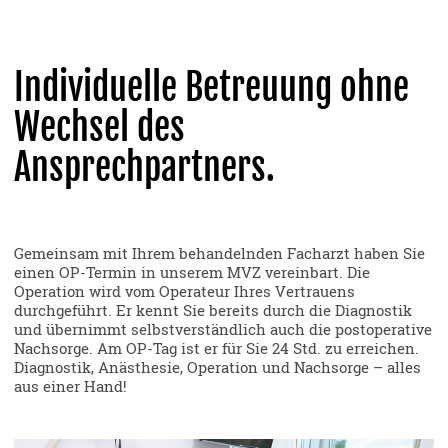
Individuelle Betreuung ohne
Wechsel des
Ansprechpartners.
Gemeinsam mit Ihrem behandelnden Facharzt haben Sie
einen OP-Termin in unserem MVZ vereinbart. Die
Operation wird vom Operateur Ihres Vertrauens
durchgeführt. Er kennt Sie bereits durch die Diagnostik
und übernimmt selbstverständlich auch die postoperative
Nachsorge. Am OP-Tag ist er für Sie 24 Std. zu erreichen.
Diagnostik, Anästhesie, Operation und Nachsorge – alles
aus einer Hand!