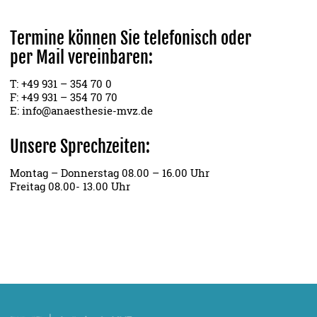
Termine können Sie telefonisch oder
per Mail vereinbaren:
T:
+49 931 – 354 70 0
F: +49 931 – 354 70 70
E:
info@anaesthesie-mvz.de
Unsere Sprechzeiten:
Montag – Donnerstag 08.00 – 16.00 Uhr
Freitag 08.00- 13.00 Uhr