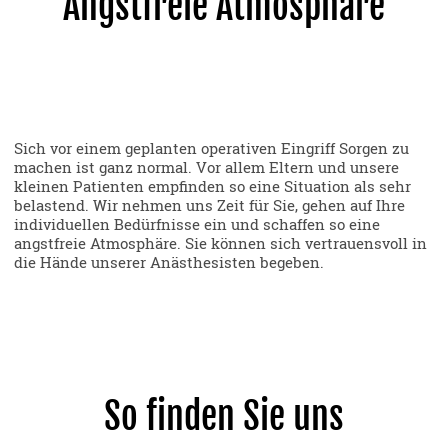
Angstfreie Atmosphäre
Sich vor einem geplanten operativen Eingriff Sorgen zu
machen ist ganz normal. Vor allem Eltern und unsere
kleinen Patienten empfinden so eine Situation als sehr
belastend. Wir nehmen uns Zeit für Sie, gehen auf Ihre
individuellen Bedürfnisse ein und schaffen so eine
angstfreie Atmosphäre. Sie können sich vertrauensvoll in
die Hände unserer Anästhesisten begeben.
So finden Sie uns