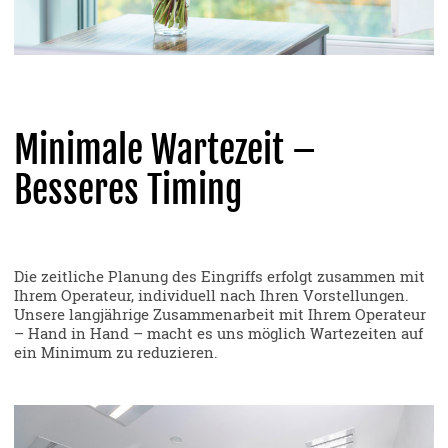
Minimale Wartezeit –
Besseres Timing
Die zeitliche Planung des Eingriffs erfolgt zusammen mit
Ihrem Operateur, individuell nach Ihren Vorstellungen.
Unsere langjährige Zusammenarbeit mit Ihrem Operateur
– Hand in Hand – macht es uns möglich Wartezeiten auf
ein Minimum zu reduzieren.