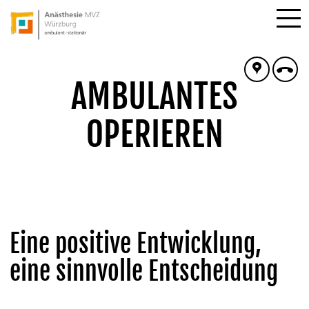
AMBULANTES
OPERIEREN
Eine positive Entwicklung,
eine sinnvolle Entscheidung