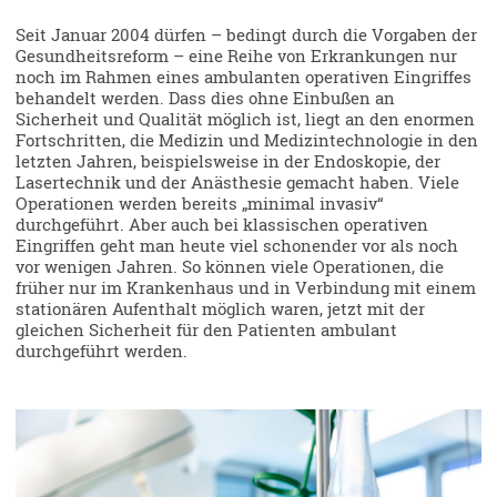
Seit Januar 2004 dürfen – bedingt durch die Vorgaben der
Gesundheitsreform – eine Reihe von Erkrankungen nur
noch im Rahmen eines ambulanten operativen Eingriffes
behandelt werden. Dass dies ohne Einbußen an
Sicherheit und Qualität möglich ist, liegt an den enormen
Fortschritten, die Medizin und Medizintechnologie in den
letzten Jahren, beispielsweise in der Endoskopie, der
Lasertechnik und der Anästhesie gemacht haben. Viele
Operationen werden bereits „minimal invasiv“
durchgeführt. Aber auch bei klassischen operativen
Eingriffen geht man heute viel schonender vor als noch
vor wenigen Jahren. So können viele Operationen, die
früher nur im Krankenhaus und in Verbindung mit einem
stationären Aufenthalt möglich waren, jetzt mit der
gleichen Sicherheit für den Patienten ambulant
durchgeführt werden.