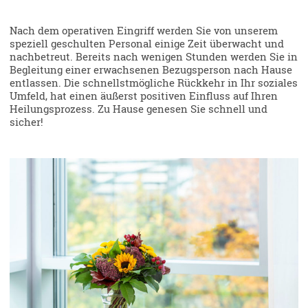
Nach dem operativen Eingriff werden Sie von unserem
speziell geschulten Personal einige Zeit überwacht und
nachbetreut. Bereits nach wenigen Stunden werden Sie in
Begleitung einer erwachsenen Bezugsperson nach Hause
entlassen. Die schnellstmögliche Rückkehr in Ihr soziales
Umfeld, hat einen äußerst positiven Einfluss auf Ihren
Heilungsprozess. Zu Hause genesen Sie schnell und
sicher!