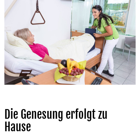
Die Genesung erfolgt zu
Hause