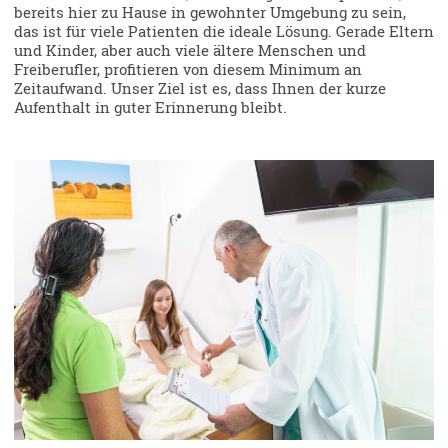
bereits hier zu Hause in gewohnter Umgebung zu sein,
das ist für viele Patienten die ideale Lösung. Gerade Eltern
und Kinder, aber auch viele ältere Menschen und
Freiberufler, profitieren von diesem Minimum an
Zeitaufwand. Unser Ziel ist es, dass Ihnen der kurze
Aufenthalt in guter Erinnerung bleibt.