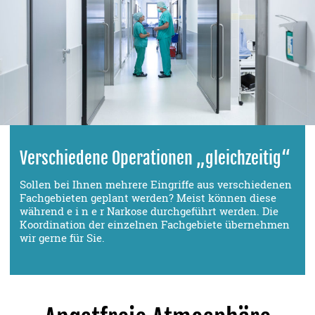
Verschiedene Operationen „gleichzeitig“
Sollen bei Ihnen mehrere Eingriffe aus verschiedenen
Fachgebieten geplant werden? Meist können diese
während e i n e r Narkose durchgeführt werden. Die
Koordination der einzelnen Fachgebiete übernehmen
wir gerne für Sie.