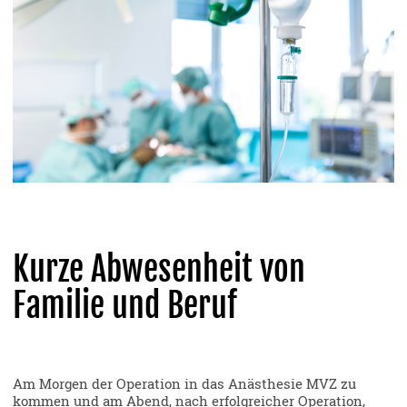
Kurze Abwesenheit von
Familie und Beruf
Am Morgen der Operation in das Anästhesie MVZ zu
kommen und am Abend, nach erfolgreicher Operation,